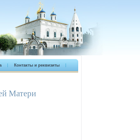
а
Контакты и реквизиты
ей Матери