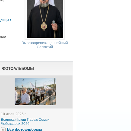
дицы г.
сные
Высокопреосвященнейший
Савватий
ФОТОАЛЬБОМЫ
10 июля 2026 г.
Всероссийский Парад Семьи
Чебоксарах 2026
Все фотоальбомы