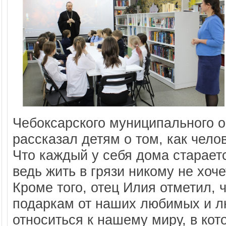
Чебоксарского муниципального 
рассказал детям о том, как чело
Что каждый у себя дома старает
ведь жить в грязи никому не хоче
Кроме того, отец Илия отметил, 
подаркам от наших любимых и л
относиться к нашему миру, в кот