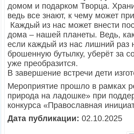
домом и подарком Творца. Хранит
ведь все знают, к чему может пр
Каждый из нас может внести пос
дома – нашей планеты. Ведь, как
если каждый из нас лишний раз 
брошенную бутылку, уберёт за с
уже преобразится.
В завершение встречи дети изго
Мероприятие прошло в рамках р
природа на ладошке» при подде
конкурса «Православная инициат
Дата публикации:
02.10.2025