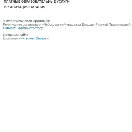
ПЛАТНЫЕ ОБРАЗОВАТЕЛЬНЫЕ УСЛУГИ
ОРГАНИЗАЦИЯ ПИТАНИЯ
© http://www.cheb-eparhia.ru/
Религиозная организация «Чебоксарско-Чувашская Епархия Русской Православной 
Написать администратору
Создание сайта -
Компания «
Интернет-Сервис
»