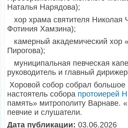
Наталья Нарядова);
хор храма святителя Николая Чу
Фотиния Хамзина);
камерный академический хор «
Пирогова);
муниципальная певческая капе
руководитель и главный дирижер
Хоровой собор собрал большое 
настоятель собора
протоиерей Н
память» митрополиту Варнаве. «
певчие и слушатели.
Дата публикации:
03.06.2026