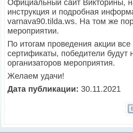
Официальный сайт Викторины, н
инструкция и подробная информа
varnava90.tilda.ws. На том же п
мероприятии.
По итогам проведения акции все
сертификаты, победители будут 
организаторов мероприятия.
Желаем удачи!
Дата публикации:
30.11.2021