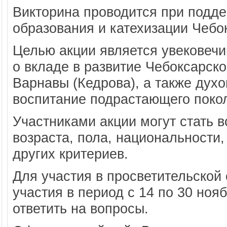
Викторина проводится при подде
образования и катехизации Чебо
Целью акции является увековечи
о вкладе в развитие Чебоксарск
Варнавы (Кедрова), а также дух
воспитание подрастающего поко
Участниками акции могут стать 
возраста, пола, национальности
других критериев.
Для участия в просветительской
участия в период с 14 по 30 нояб
ответить на вопросы.