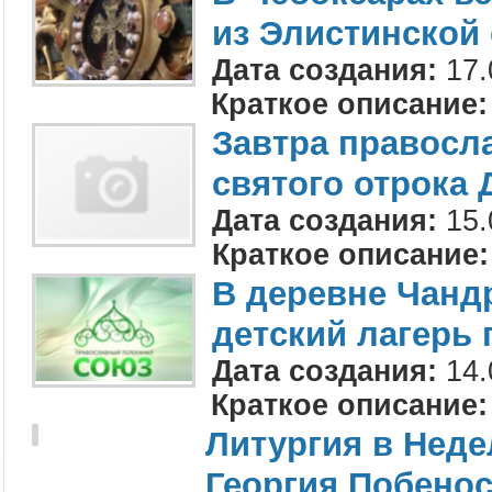
из Элистинской
Дата создания:
17.
Краткое описание:
Завтра правосл
святого отрока 
Дата создания:
15.
Краткое описание:
В деревне Чанд
детский лагерь 
Дата создания:
14.
Краткое описание:
Литургия в Неде
Георгия Побенос