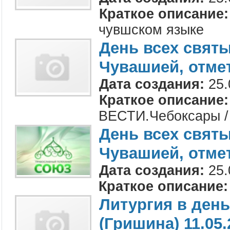
Краткое описание:
чувшском языке
День всех святы
Чувашией, отме
Дата создания:
25.
Краткое описание:
ВЕСТИ.Чебоксары /
День всех святы
Чувашией, отме
Дата создания:
25.
Краткое описание:
Литургия в день
(Гришина) 11.05.