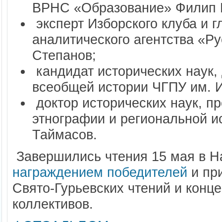
ВРНС «Образование» Филип
эксперт Изборского клуба и 
аналитического агентства «Р
Степанов;
кандидат исторических наук,
всеобщей истории ЧГПУ им. 
доктор исторических наук, 
этнографии и региональной и
Таймасов.
Завершились чтения 15 мая в Н
награждением победителей
и пр
Свято-Гурьевских чтений и конц
коллективов.