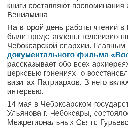
книги составляют воспоминания
Вениамина.
На второй день работы чтений 
были представлены телевизионн
Чебоксарской епархии. Главным
документального фильма «Вос
рассказывает обо всех архиерея
церковью гонениях, о восстановл
визитах Патриархов. В него вкл
интервью.
14 мая в Чебоксарском государс
Ульянова г. Чебоксары, состоял
Межрегиональных Свято-Гурьевс